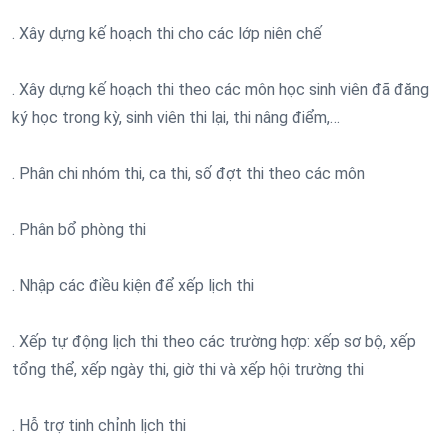
. Xây dựng kế hoạch thi cho các lớp niên chế
. Xây dựng kế hoạch thi theo các môn học sinh viên đã đăng
ký học trong kỳ, sinh viên thi lại, thi nâng điểm,…
. Phân chi nhóm thi, ca thi, số đợt thi theo các môn
. Phân bổ phòng thi
. Nhập các điều kiện để xếp lịch thi
. Xếp tự động lịch thi theo các trường hợp: xếp sơ bộ, xếp
tổng thể, xếp ngày thi, giờ thi và xếp hội trường thi
. Hỗ trợ tinh chỉnh lịch thi