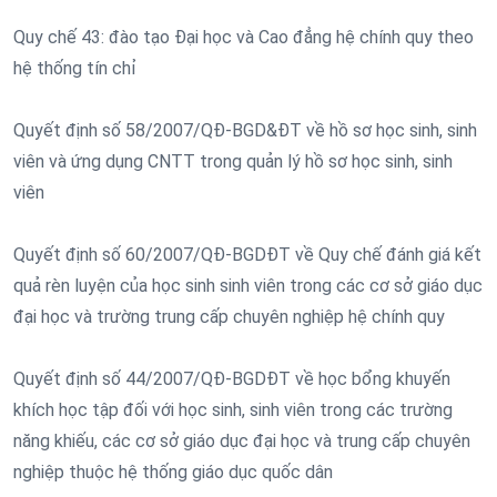
Quy chế 43: đào tạo Đại học và Cao đẳng hệ chính quy theo
hệ thống tín chỉ
Quyết định số 58/2007/QĐ-BGD&ĐT về hồ sơ học sinh, sinh
viên và ứng dụng CNTT trong quản lý hồ sơ học sinh, sinh
viên
Quyết định số 60/2007/QĐ-BGDĐT về Quy chế đánh giá kết
quả rèn luyện của học sinh sinh viên trong các cơ sở giáo dục
đại học và trường trung cấp chuyên nghiệp hệ chính quy
Quyết định số 44/2007/QĐ-BGDĐT về học bổng khuyến
khích học tập đối với học sinh, sinh viên trong các trường
năng khiếu, các cơ sở giáo dục đại học và trung cấp chuyên
nghiệp thuộc hệ thống giáo dục quốc dân