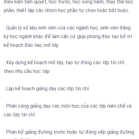
điều kiện tiên quyết, học trước, học song hành, thay thế học
phần, thiết lập các nhóm học phần tự chọn hoặc bắt buộc.
· Quản lý số liệu sinh viên của các ngành học, sinh viên đăng
ký học ngành khác để làm căn cứ giúp phòng đào tạo bố trí
kế hoạch đào tạo, mở lớp
· Xây dựng kế hoạch mở lớp, tạo tự động các lớp tín chỉ
theo nhu cầu học tập
· Lập kế hoạch giảng dạy các lớp tín chỉ
· Phân công giảng dạy các môn học của các lớp niên chế và
các lớp tín chỉ
· Phân bổ giảng đường trước hoặc tự động xếp giảng đường