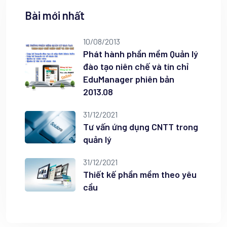
Bài mới nhất
10/08/2013
Phát hành phần mềm Quản lý
đào tạo niên chế và tín chỉ
EduManager phiên bản
2013.08
31/12/2021
Tư vấn ứng dụng CNTT trong
quản lý
31/12/2021
Thiết kế phần mềm theo yêu
cầu