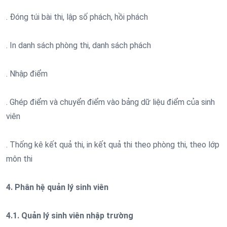
. Đóng túi bài thi, lập số phách, hồi phách
. In danh sách phòng thi, danh sách phách
. Nhập điểm
. Ghép điểm và chuyển điểm vào bảng dữ liệu điểm của sinh
viên
. Thống kê kết quả thi, in kết quả thi theo phòng thi, theo lớp
môn thi
4. Phân hệ quản lý sinh viên
4.1. Quản lý sinh viên nhập trường