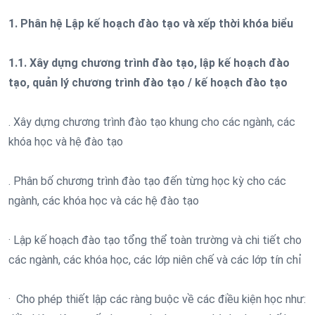
1. Phân hệ Lập kế hoạch đào tạo và xếp thời khóa biểu
1.1. Xây dựng chương trình đào tạo, lập kế hoạch đào
tạo, quản lý chương trình đào tạo / kế hoạch đào tạo
. Xây dựng chương trình đào tạo khung cho các ngành, các
khóa học và hệ đào tạo
. Phân bố chương trình đào tạo đến từng học kỳ cho các
ngành, các khóa học và các hệ đào tạo
· Lập kế hoạch đào tạo tổng thể toàn trường và chi tiết cho
các ngành, các khóa học, các lớp niên chế và các lớp tín chỉ
· Cho phép thiết lập các ràng buộc về các điều kiện học như: