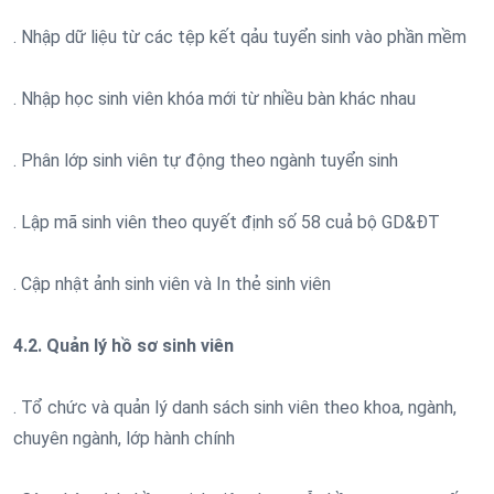
. Nhập dữ liệu từ các tệp kết qảu tuyển sinh vào phần mềm
. Nhập học sinh viên khóa mới từ nhiều bàn khác nhau
. Phân lớp sinh viên tự động theo ngành tuyển sinh
. Lập mã sinh viên theo quyết định số 58 cuả bộ GD&ĐT
. Cập nhật ảnh sinh viên và In thẻ sinh viên
4.2. Quản lý hồ sơ sinh viên
. Tổ chức và quản lý danh sách sinh viên theo khoa, ngành,
chuyên ngành, lớp hành chính