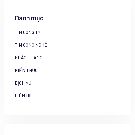
Danh mục
TIN CÔNG TY
TIN CÔNG NGHỆ
KHÁCH HÀNG
KIẾN THỨC
DỊCH VỤ
LIÊN HỆ