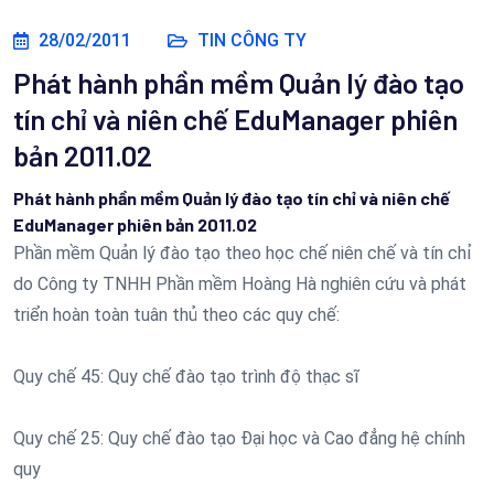
28/02/2011
TIN CÔNG TY
Phát hành phần mềm Quản lý đào tạo
tín chỉ và niên chế EduManager phiên
bản 2011.02
Phát hành phần mềm Quản lý đào tạo tín chỉ và niên chế
EduManager phiên bản 2011.02
Phần mềm Quản lý đào tạo theo học chế niên chế và tín chỉ
do Công ty TNHH Phần mềm Hoàng Hà nghiên cứu và phát
triển hoàn toàn tuân thủ theo các quy chế:
Quy chế 45: Quy chế đào tạo trình độ thạc sĩ
Quy chế 25: Quy chế đào tạo Đại học và Cao đẳng hệ chính
quy