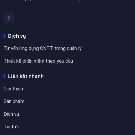
Dịch vụ
Tư vấn ứng dụng CNTT trong quản lý
Thiết kế phần mềm theo yêu cầu
Liên kết nhanh
Giới thiệu
Sản phẩm
Dịch vụ
Tin tức