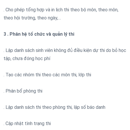
. Cho phép tổng hợp và in lịch thi theo bộ môn, theo môn,
theo hội trường, theo ngày,…
3 . Phân hệ tổ chức và quản lý thi
. Lập danh sách sinh viên không đủ điều kiện dự thi do bỏ học
tập, chưa đóng học phí
. Tạo các nhóm thi theo các môn thi, lớp thi
. Phân bổ phòng thi
. Lập danh sách thi theo phòng thi, lập số báo danh
. Cập nhật tình trạng thi