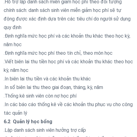
.Hỗ trợ lập danh sách miễn giảm học phí theo đối tượng
chính sách: danh sách sinh viên miễn giảm học phí sẽ tự
động được xác định dựa trên các tiêu chí do người sử dụng
quy định
.Định nghĩa mức học phí và các khoản thu khác theo học kỳ,
năm học
.Định nghĩa mức học phí theo tín chỉ, theo môn học
.Viết biên lai thu tiền học phí và các khoản thu khác theo học
kỳ, năm học
.In biên lai thu tiền và các khoản thu khác
.In sổ biên lai thu theo giai đoạn, tháng, kỳ, năm
.Thống kê sinh viên còn nợ học phí
.In các báo cáo thống kê về các khoản thu phục vụ cho công
tác quản lý
6.2 Quản lý học bổng
.Lập danh sách sinh viên hưởng trợ cấp