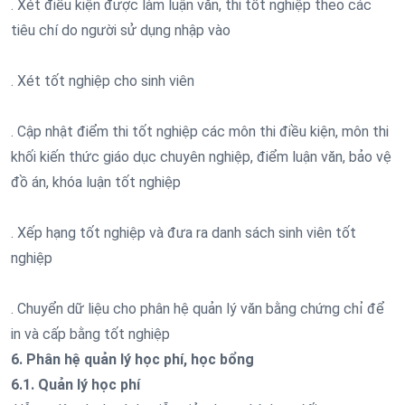
. Xét điều kiện được làm luận văn, thi tốt nghiệp theo các
tiêu chí do người sử dụng nhập vào
. Xét tốt nghiệp cho sinh viên
. Cập nhật điểm thi tốt nghiệp các môn thi điều kiện, môn thi
khối kiến thức giáo dục chuyên nghiệp, điểm luận văn, bảo vệ
đồ án, khóa luận tốt nghiệp
. Xếp hạng tốt nghiệp và đưa ra danh sách sinh viên tốt
nghiệp
. Chuyển dữ liệu cho phân hệ quản lý văn bằng chứng chỉ để
in và cấp bằng tốt nghiệp
6. Phân hệ quản lý học phí, học bổng
6.1. Quản lý học phí