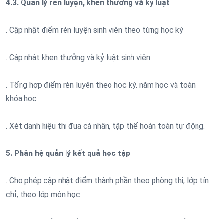
4.3. Quản lý rèn luyện, khen thưởng và kỷ luật
. Cập nhật điểm rèn luyện sinh viên theo từng học kỳ
. Cập nhật khen thưởng và kỷ luật sinh viên
. Tổng hợp điểm rèn luyện theo học kỳ, năm học và toàn
khóa học
. Xét danh hiệu thi đua cá nhân, tập thể hoàn toàn tự động.
5. Phân hệ quản lý kết quả học tập
. Cho phép cập nhật điểm thành phần theo phòng thi, lớp tín
chỉ, theo lớp môn học