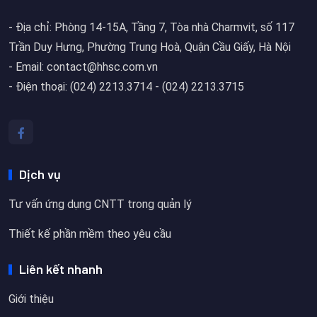
- Địa chỉ: Phòng 14-15A, Tầng 7, Tòa nhà Charmvit, số 117
Trần Duy Hưng, Phường Trung Hoà, Quận Cầu Giấy, Hà Nội
- Email: contact@hhsc.com.vn
- Điện thoại: (024) 2213.3714 - (024) 2213.3715
Dịch vụ
Tư vấn ứng dụng CNTT trong quản lý
Thiết kế phần mềm theo yêu cầu
Liên kết nhanh
Giới thiệu