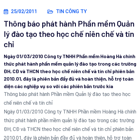
25/02/2011
TIN CÔNG TY
Thông báo phát hành Phần mềm Quản
lý đào tạo theo học chế niên chế và tín
chỉ
Ngày 01/03/2010 Công ty TNHH Phần mềm Hoàng Hà chính
thức phát hành phần mềm quản lý đào tạo trong các trường
ĐH, CĐ và THCN theo học chế niên chế và tín chỉ phiên bản
2010.01, đây là phiên bản đầy đủ và hoàn thiện, hỗ trợ toàn
diện các nghiệp vụ so với các phiên bản trước kia
Thông báo phát hành Phần mềm Quản lý đào tạo theo học
chế niên chế và tín chỉ
Ngày 01/03/2010 Công ty TNHH Phần mềm Hoàng Hà chính
thức phát hành phần mềm quản lý đào tạo trong các trường
ĐH, CĐ và THCN theo học chế niên chế và tín chỉ phiên bản
2010.01, đây là phiên bản đầy đủ và hoàn thiện, hỗ trợ toàn