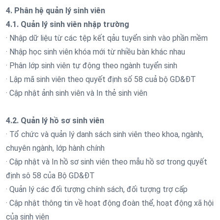
4. Phân hệ quản lý sinh viên
4.1. Quản lý sinh viên nhập trường
· Nhập dữ liệu từ các tệp kết qảu tuyển sinh vào phần mềm
· Nhập học sinh viên khóa mới từ nhiều bàn khác nhau
· Phân lớp sinh viên tự động theo ngành tuyển sinh
· Lập mã sinh viên theo quyết định số 58 cuả bộ GD&ĐT
· Cập nhật ảnh sinh viên và In thẻ sinh viên
4.2. Quản lý hồ sơ sinh viên
· Tổ chức và quản lý danh sách sinh viên theo khoa, ngành,
chuyên ngành, lớp hành chính
· Cập nhật và In hồ sơ sinh viên theo mẫu hồ sơ trong quyết
định sô 58 của Bộ GD&ĐT
· Quản lý các đối tượng chính sách, đối tượng trợ cấp
· Cập nhật thông tin về hoạt động đoàn thể, hoạt động xã hội
của sinh viên