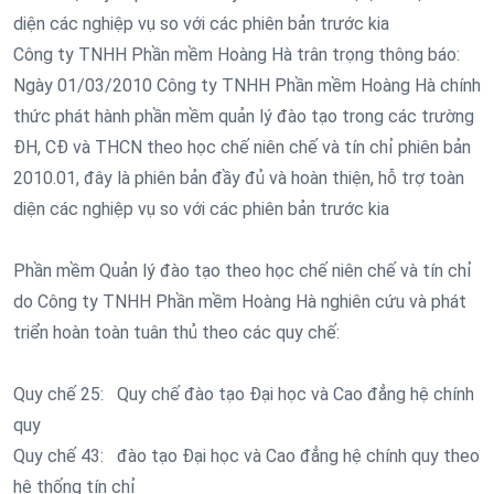
diện các nghiệp vụ so với các phiên bản trước kia
Công ty TNHH Phần mềm Hoàng Hà trân trọng thông báo:
Ngày 01/03/2010 Công ty TNHH Phần mềm Hoàng Hà chính
thức phát hành phần mềm quản lý đào tạo trong các trường
ĐH, CĐ và THCN theo học chế niên chế và tín chỉ phiên bản
2010.01, đây là phiên bản đầy đủ và hoàn thiện, hỗ trợ toàn
diện các nghiệp vụ so với các phiên bản trước kia
Phần mềm Quản lý đào tạo theo học chế niên chế và tín chỉ
do Công ty TNHH Phần mềm Hoàng Hà nghiên cứu và phát
triển hoàn toàn tuân thủ theo các quy chế:
Quy chế 25: Quy chế đào tạo Đại học và Cao đẳng hệ chính
quy
Quy chế 43: đào tạo Đại học và Cao đẳng hệ chính quy theo
hệ thống tín chỉ