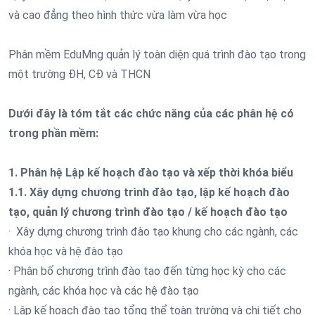
và cao đẳng theo hình thức vừa làm vừa học
Phân mềm EduMng quản lý toàn diện quá trình đào tạo trong
một trường ĐH, CĐ và THCN
Dưới đây là tóm tắt các chức năng của các phân hệ có
trong phần mềm:
1. Phân hệ Lập kế hoạch đào tạo và xếp thời khóa biểu
1.1. Xây dựng chương trình đào tạo, lập kế hoạch đào
tạo, quản lý chương trình đào tạo / kế hoạch đào tạo
· Xây dựng chương trình đào tạo khung cho các ngành, các
khóa học và hệ đào tạo
· Phân bố chương trình đào tạo đến từng học kỳ cho các
ngành, các khóa học và các hệ đào tạo
· Lập kế hoạch đào tạo tổng thể toàn trường và chi tiết cho